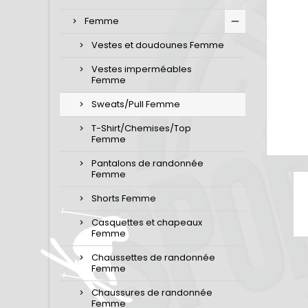
Femme
Vestes et doudounes Femme
Vestes imperméables
Femme
Sweats/Pull Femme
T-Shirt/Chemises/Top
Femme
Pantalons de randonnée
Femme
Shorts Femme
Casquettes et chapeaux
Femme
Chaussettes de randonnée
Femme
Chaussures de randonnée
Femme