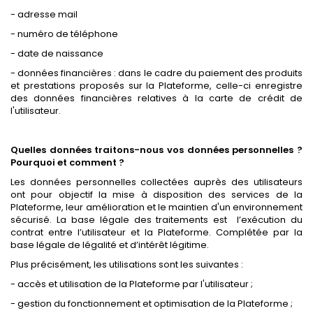
- adresse mail
- numéro de téléphone
- date de naissance
- données financières : dans le cadre du paiement des produits
et prestations proposés sur la Plateforme, celle-ci enregistre
des données financières relatives à la carte de crédit de
l'utilisateur.
Quelles données traitons-nous vos données personnelles ?
Pourquoi et comment ?
Les données personnelles collectées auprès des utilisateurs
ont pour objectif la mise à disposition des services de la
Plateforme, leur amélioration et le maintien d'un environnement
sécurisé. La base légale des traitements est l’exécution du
contrat entre l’utilisateur et la Plateforme. Complétée par la
base légale de légalité et d’intérêt légitime.
Plus précisément, les utilisations sont les suivantes :
- accès et utilisation de la Plateforme par l'utilisateur ;
- gestion du fonctionnement et optimisation de la Plateforme ;