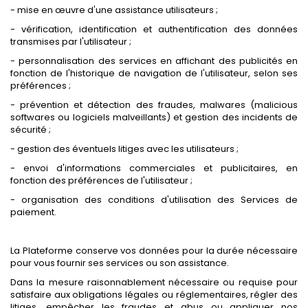
- mise en œuvre d'une assistance utilisateurs ;
- vérification, identification et authentification des données
transmises par l'utilisateur ;
- personnalisation des services en affichant des publicités en
fonction de l'historique de navigation de l'utilisateur, selon ses
préférences ;
- prévention et détection des fraudes, malwares (malicious
softwares ou logiciels malveillants) et gestion des incidents de
sécurité ;
- gestion des éventuels litiges avec les utilisateurs ;
- envoi d'informations commerciales et publicitaires, en
fonction des préférences de l'utilisateur ;
- organisation des conditions d'utilisation des Services de
paiement.
La Plateforme conserve vos données pour la durée nécessaire
pour vous fournir ses services ou son assistance.
Dans la mesure raisonnablement nécessaire ou requise pour
satisfaire aux obligations légales ou réglementaires, régler des
litiges, empêcher les fraudes et abus ou appliquer nos