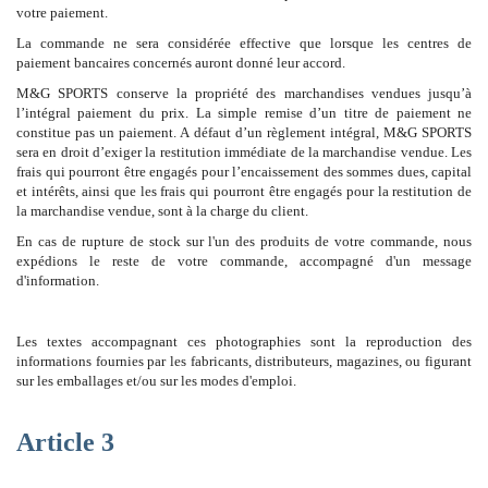
votre paiement.
La commande ne sera considérée effective que lorsque les centres de
paiement bancaires concernés auront donné leur accord.
M&G SPORTS conserve la propriété des marchandises vendues jusqu’à
l’intégral paiement du prix. La simple remise d’un titre de paiement ne
constitue pas un paiement. A défaut d’un règlement intégral, M&G SPORTS
sera en droit d’exiger la restitution immédiate de la marchandise vendue. Les
frais qui pourront être engagés pour l’encaissement des sommes dues, capital
et intérêts, ainsi que les frais qui pourront être engagés pour la restitution de
la marchandise vendue, sont à la charge du client.
En cas de rupture de stock sur l'un des produits de votre commande, nous
expédions le reste de votre commande, accompagné d'un message
d'information.
Les textes accompagnant ces photographies sont la reproduction des
informations fournies par les fabricants, distributeurs, magazines, ou figurant
sur les emballages et/ou sur les modes d'emploi.
Article 3