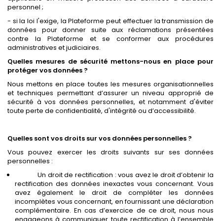
personnel ;
- si la loi l'exige, la Plateforme peut effectuer la transmission de
données pour donner suite aux réclamations présentées
contre la Plateforme et se conformer aux procédures
administratives et judiciaires.
Quelles mesures de sécurité mettons-nous en place pour
protéger vos données ?
Nous mettons en place toutes les mesures organisationnelles
et techniques permettant d’assurer un niveau approprié de
sécurité à vos données personnelles, et notamment d'éviter
toute perte de confidentialité, d'intégrité ou d’accessibilité.
Quelles sont vos droits sur vos données personnelles ?
Vous pouvez exercer les droits suivants sur ses données
personnelles :
Un droit de rectification : vous avez le droit d’obtenir la
rectification des données inexactes vous concernant. Vous
avez également le droit de compléter les données
incomplètes vous concernant, en fournissant une déclaration
complémentaire. En cas d’exercice de ce droit, nous nous
engageons à communiquer toute rectification à l’ensemble