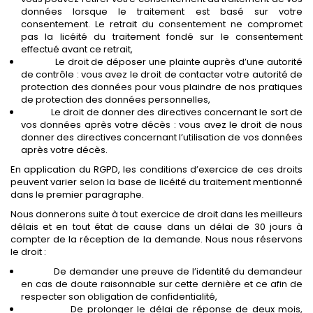
données lorsque le traitement est basé sur votre
consentement. Le retrait du consentement ne compromet
pas la licéité du traitement fondé sur le consentement
effectué avant ce retrait,
Le droit de déposer une plainte auprès d’une autorité
de contrôle : vous avez le droit de contacter votre autorité de
protection des données pour vous plaindre de nos pratiques
de protection des données personnelles,
Le droit de donner des directives concernant le sort de
vos données après votre décès : vous avez le droit de nous
donner des directives concernant l’utilisation de vos données
après votre décès.
En application du RGPD, les conditions d’exercice de ces droits
peuvent varier selon la base de licéité du traitement mentionné
dans le premier paragraphe.
Nous donnerons suite à tout exercice de droit dans les meilleurs
délais et en tout état de cause dans un délai de 30 jours à
compter de la réception de la demande. Nous nous réservons
le droit :
De demander une preuve de l’identité du demandeur
en cas de doute raisonnable sur cette dernière et ce afin de
respecter son obligation de confidentialité,
De prolonger le délai de réponse de deux mois,