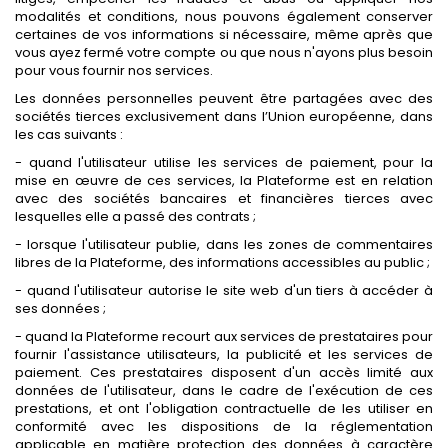
modalités et conditions, nous pouvons également conserver
certaines de vos informations si nécessaire, même après que
vous ayez fermé votre compte ou que nous n'ayons plus besoin
pour vous fournir nos services.
Les données personnelles peuvent être partagées avec des
sociétés tierces exclusivement dans l’Union européenne, dans
les cas suivants :
- quand l'utilisateur utilise les services de paiement, pour la
mise en œuvre de ces services, la Plateforme est en relation
avec des sociétés bancaires et financières tierces avec
lesquelles elle a passé des contrats ;
- lorsque l'utilisateur publie, dans les zones de commentaires
libres de la Plateforme, des informations accessibles au public ;
- quand l'utilisateur autorise le site web d'un tiers à accéder à
ses données ;
- quand la Plateforme recourt aux services de prestataires pour
fournir l'assistance utilisateurs, la publicité et les services de
paiement. Ces prestataires disposent d'un accès limité aux
données de l'utilisateur, dans le cadre de l'exécution de ces
prestations, et ont l'obligation contractuelle de les utiliser en
conformité avec les dispositions de la réglementation
applicable en matière protection des données à caractère