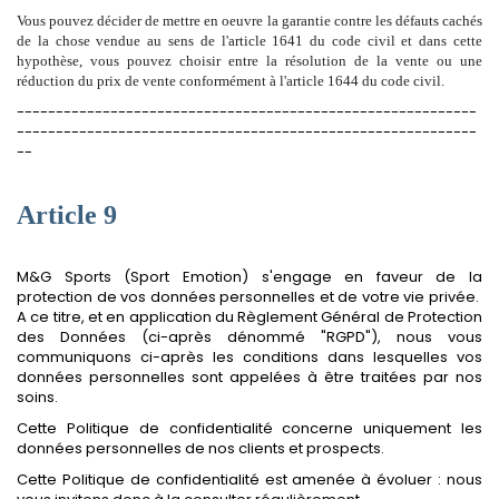
Vous pouvez décider de mettre en oeuvre la garantie contre les défauts cachés
de la chose vendue au sens de l'article 1641 du code civil et dans cette
hypothèse, vous pouvez choisir entre la résolution de la vente ou une
réduction du prix de vente conformément à l'article 1644 du code civil.
-----------------------------------------------------------
-----------------------------------------------------------
--
Article 9
M&G Sports (Sport Emotion) s'engage en faveur de la
protection de vos données personnelles et de votre vie privée.
A ce titre, et en application du Règlement Général de Protection
des Données (ci-après dénommé "RGPD"), nous vous
communiquons ci-après les conditions dans lesquelles vos
données personnelles sont appelées à être traitées par nos
soins.
Cette Politique de confidentialité concerne uniquement les
données personnelles de nos clients et prospects.
Cette Politique de confidentialité est amenée à évoluer : nous