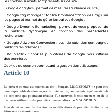
Les cookies suivants sont présents sur ce site :
- Google analytics : permet de mesurer l'audience du site ;
- Google tag manager : facilite l’implémentation des tags sur
les pages et permet de gérer les balises Google ;
- Google Dynamic Remarketing : permet de vous proposer de
la publicité dynamique en fonction des précédentes
recherches ;
- Google Adwords Conversion : outil de suivi des campagnes
publicitaires adwords ;
- DoubleClick : cookies publicitaires de Google pour diffuser
des bannières.
Cookies de session permettant la gestion des utilisateurs.
Article 10
Le présent contrat est soumis au droit français. M&G SPORTS ne peut être
tenu responsable des dommages de toute nature, tant matériels qu'immatériels
ou corporels qui pourraient résulter d'un mauvais fonctionnement ou de la
mauvaise utilisation des produits commercialisés par M&G SPORTS.
Il en de même pour les éventuelles modifications de produits résultants des
fabricants ou distributeurs.