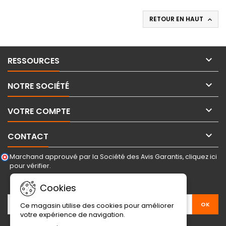
RETOUR EN HAUT


RESSOURCES

NOTRE SOCIÉTÉ

VOTRE COMPTE

CONTACT
Marchand approuvé par la Société des Avis Garantis,
cliquez ici
pour vérifier
.
LETTRE D'INFORMATIONS
Cookies
Ce magasin utilise des cookies pour améliorer
votre expérience de navigation.