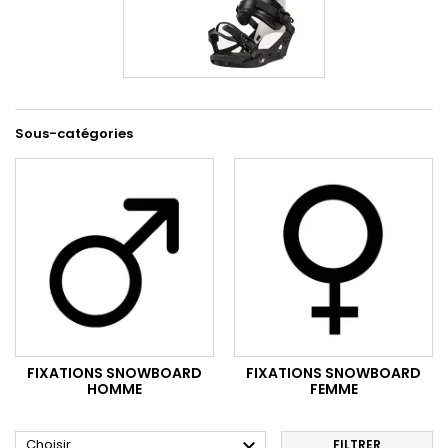
Sous-catégories
FIXATIONS SNOWBOARD
FIXATIONS SNOWBOARD
HOMME
FEMME

Choisir
FILTRER