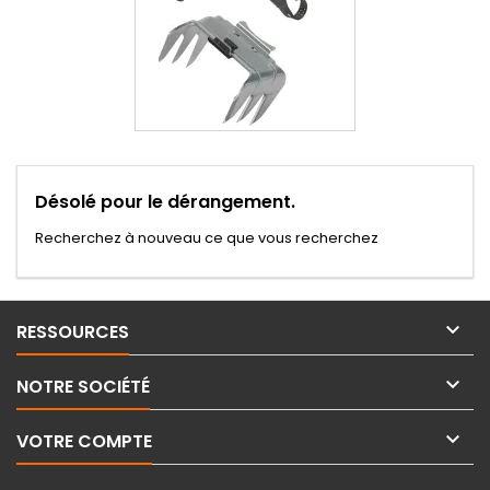
Désolé pour le dérangement.
Recherchez à nouveau ce que vous recherchez

RESSOURCES

NOTRE SOCIÉTÉ

VOTRE COMPTE