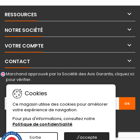

RESSOURCES

NOTRE SOCIÉTÉ

VOTRE COMPTE

CONTACT
Marchand approuvé par la Société des Avis Garantis,
cliquez ici
pour vérifier
.
LETTRE D'INFORMATIONS
Cookies
Ce magasin utilise des cookies pour améliorer
votre expérience de navigation.
Pour plus d'informations, consultez notre
Politique de confidentialité
.
Sortie
J'accepte