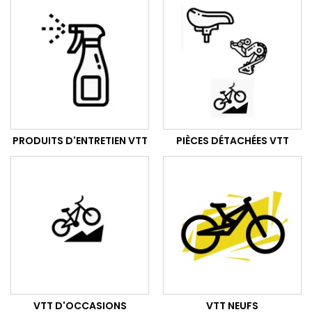
PRODUITS D'ENTRETIEN VTT
PIÈCES DÉTACHÉES VTT
VTT D'OCCASIONS
VTT NEUFS