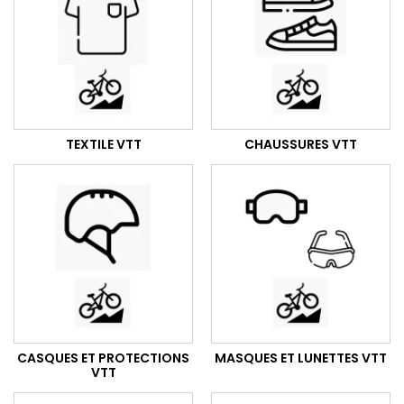
TEXTILE VTT
CHAUSSURES VTT
CASQUES ET PROTECTIONS
MASQUES ET LUNETTES VTT
VTT