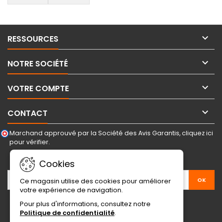

RESSOURCES

NOTRE SOCIÉTÉ

VOTRE COMPTE

CONTACT
Marchand approuvé par la Société des Avis Garantis,
cliquez ici
pour vérifier
.
LETTRE D'INFORMATIONS
Cookies
Ce magasin utilise des cookies pour améliorer
votre expérience de navigation.
Pour plus d'informations, consultez notre
Politique de confidentialité
.