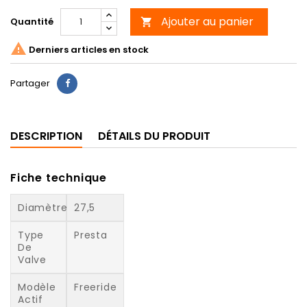
Ajouter au panier
Quantité


Derniers articles en stock
Partager
DESCRIPTION
DÉTAILS DU PRODUIT
Fiche technique
Diamètre
27,5
Type
Presta
De
Valve
Modèle
Freeride
Actif