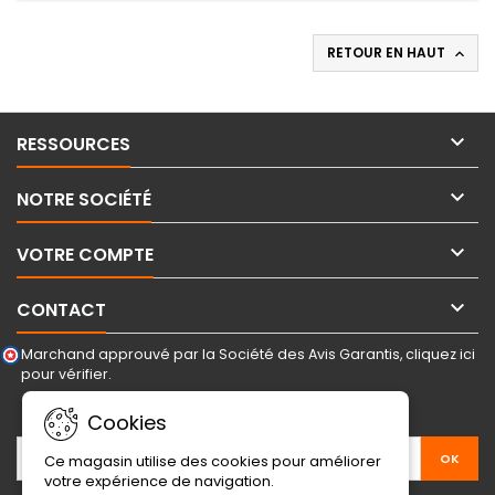
RETOUR EN HAUT


RESSOURCES

NOTRE SOCIÉTÉ

VOTRE COMPTE

CONTACT
Marchand approuvé par la Société des Avis Garantis,
cliquez ici
pour vérifier
.
LETTRE D'INFORMATIONS
Cookies
Ce magasin utilise des cookies pour améliorer
votre expérience de navigation.