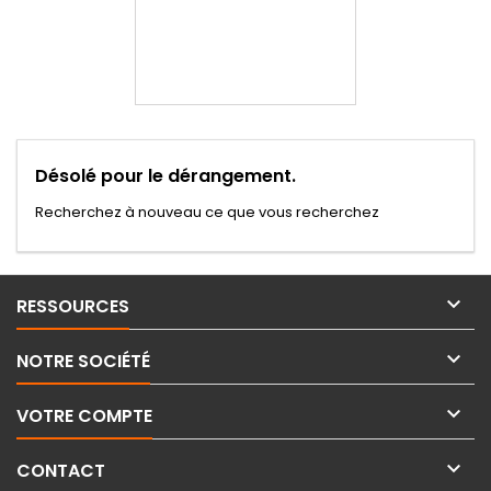
Désolé pour le dérangement.
Recherchez à nouveau ce que vous recherchez

RESSOURCES

NOTRE SOCIÉTÉ

VOTRE COMPTE

CONTACT