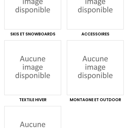
SKIS ET SNOWBOARDS
ACCESSOIRES
TEXTILE HIVER
MONTAGNE ET OUTDOOR