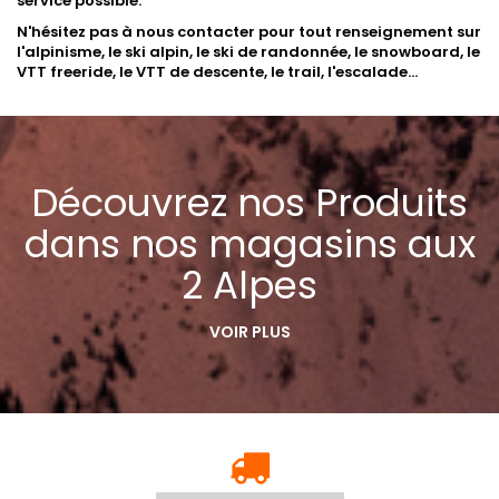
service possible.
N'hésitez pas à nous contacter pour tout renseignement sur
l'alpinisme, le ski alpin, le ski de randonnée, le snowboard, le
VTT freeride, le VTT de descente, le trail, l'escalade...
Découvrez nos Produits
dans nos magasins aux
2 Alpes
VOIR PLUS