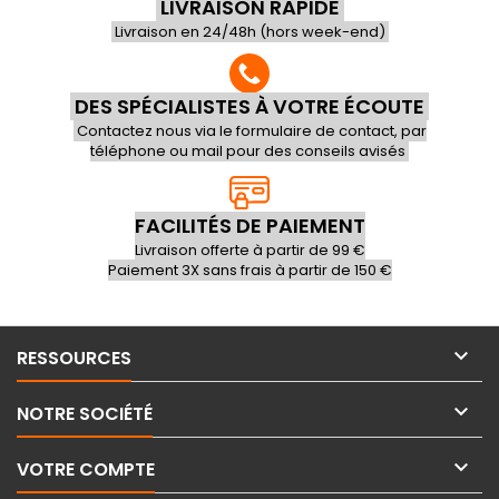
LIVRAISON RAPIDE
Livraison en 24/48h (hors week-end)
DES SPÉCIALISTES À VOTRE ÉCOUTE
Contactez nous via le formulaire de contact, par
téléphone ou mail pour des conseils avisés
FACILITÉS DE PAIEMENT
Livraison offerte à partir de 99 €
Paiement 3X sans frais à partir de 150 €

RESSOURCES

NOTRE SOCIÉTÉ

VOTRE COMPTE