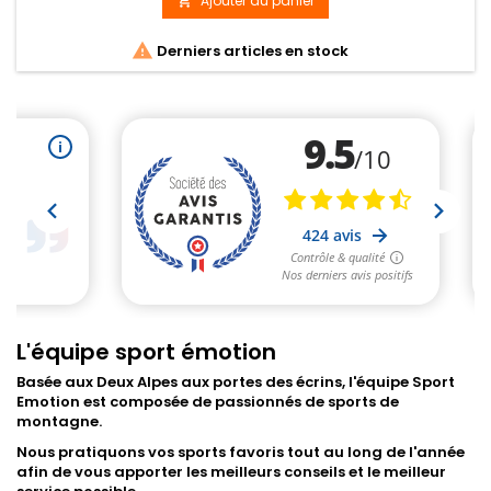
Ajouter au panier


Derniers articles en stock
L'équipe sport émotion
Basée aux Deux Alpes aux portes des écrins, l'équipe Sport
Emotion est composée de passionnés de sports de
montagne.
Nous pratiquons vos sports favoris tout au long de l'année
afin de vous apporter les meilleurs conseils et le meilleur