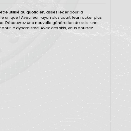
tre utilisé au quotidien, assez léger pour la
unique ! Avec leur rayon plus court, leur rocker plus
nce. Découvrez une nouvelle génération de skis : une
ier pour le dynamisme. Avec ces skis, vous pourrez