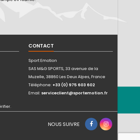
CONTACT
Sport Emotion
SAS M&G SPORTS, 33 avenue de la
Muzelle, 38860 Les Deux Alpes, France
Téléphone:
+33 (0) 975 603 602
Email:
serviceclient@sportemotion.fr
rifier
.
NOUS SUIVRE