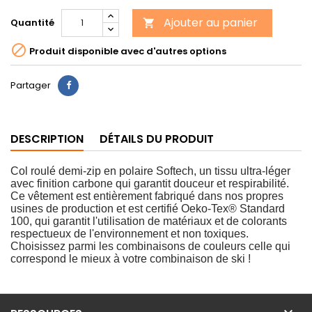
Ajouter au panier
Quantité


Produit disponible avec d'autres options
Partager
DESCRIPTION
DÉTAILS DU PRODUIT
Col roulé demi-zip en polaire Softech, un tissu ultra-léger
avec finition carbone qui garantit douceur et respirabilité.
Ce vêtement est entièrement fabriqué dans nos propres
usines de production et est certifié Oeko-Tex® Standard
100, qui garantit l'utilisation de matériaux et de colorants
respectueux de l'environnement et non toxiques.
Choisissez parmi les combinaisons de couleurs celle qui
correspond le mieux à votre combinaison de ski !