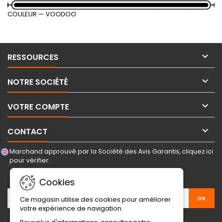
COULEUR
— VOODOO

RESSOURCES

NOTRE SOCIÉTÉ

VOTRE COMPTE

CONTACT
Marchand approuvé par la Société des Avis Garantis,
cliquez ici
pour vérifier
.
LETTRE D'INFORMATIONS
Cookies
Ce magasin utilise des cookies pour améliorer
votre expérience de navigation.