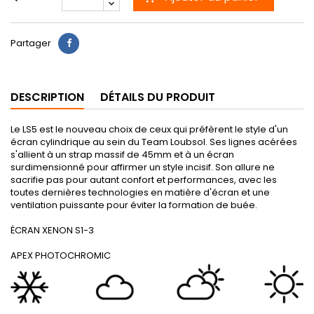
Partager
DESCRIPTION
DÉTAILS DU PRODUIT
Le LS5 est le nouveau choix de ceux qui préfèrent le style d'un
écran cylindrique au sein du Team Loubsol. Ses lignes acérées
s'allient à un strap massif de 45mm et à un écran
surdimensionné pour affirmer un style incisif. Son allure ne
sacrifie pas pour autant confort et performances, avec les
toutes dernières technologies en matière d'écran et une
ventilation puissante pour éviter la formation de buée.
ÉCRAN XENON S1-3
APEX PHOTOCHROMIC