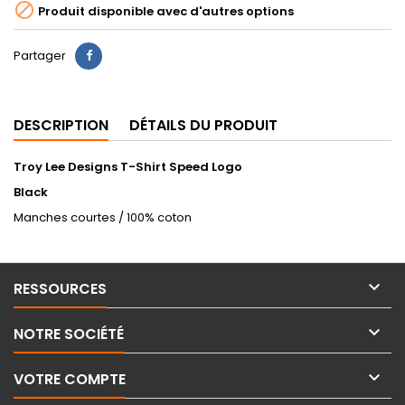

Produit disponible avec d'autres options
Partager
DESCRIPTION
DÉTAILS DU PRODUIT
Troy Lee Designs T-Shirt Speed Logo
Black
Manches courtes / 100% coton

RESSOURCES

NOTRE SOCIÉTÉ

VOTRE COMPTE