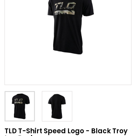
TLD T-Shirt Speed Logo - Black Troy