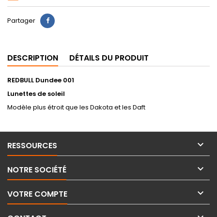
Partager
DESCRIPTION
DÉTAILS DU PRODUIT
REDBULL Dundee 001
Lunettes de soleil
Modèle plus étroit que les Dakota et les Daft

RESSOURCES

NOTRE SOCIÉTÉ

VOTRE COMPTE