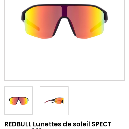
REDBULL Lunettes de soleil SPECT