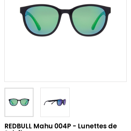
REDBULL Mahu 004P - Lunettes de