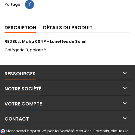
Partager
DESCRIPTION
DÉTAILS DU PRODUIT
REDBULL Mahu 004P - Lunettes de Soleil
Catégorie 3, polarisé

RESSOURCES

NOTRE SOCIÉTÉ

VOTRE COMPTE

CONTACT
Marchand approuvé par la Société des Avis Garantis,
cliquez ici