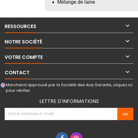
Mélange de laine

RESSOURCES

NOTRE SOCIÉTÉ

VOTRE COMPTE

CONTACT
Marchand approuvé par la Société des Avis Garantis,
cliquez ici
pour vérifier
.
LETTRE D'INFORMATIONS