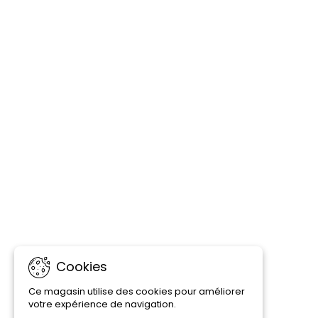
Cookies
Ce magasin utilise des cookies pour améliorer
votre expérience de navigation.