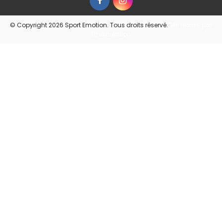
© Copyright 2026 Sport Emotion. Tous droits réservé.
Site réalisé par
Ethercreation