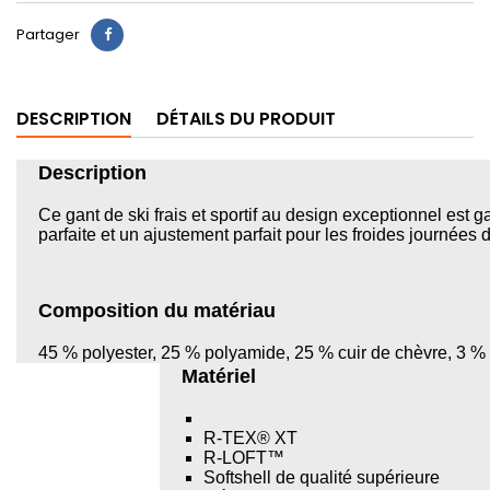
Partager
DESCRIPTION
DÉTAILS DU PRODUIT
Description
Ce gant de ski frais et sportif au design exceptionnel est
parfaite et un ajustement parfait pour les froides journées d
Composition du matériau
45 % polyester, 25 % polyamide, 25 % cuir de chèvre, 3 %
Matériel
R-TEX® XT
R-LOFT™
Softshell de qualité supérieure