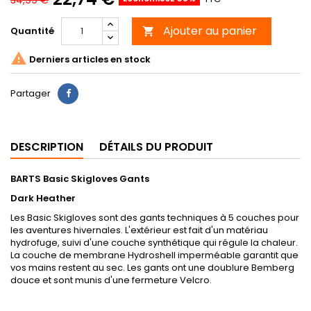
Ajouter au panier
Quantité


Derniers articles en stock
Partager
DESCRIPTION
DÉTAILS DU PRODUIT
BARTS Basic Skigloves Gants
Dark Heather
Les Basic Skigloves sont des gants techniques à 5 couches pour
les aventures hivernales. L'extérieur est fait d'un matériau
hydrofuge, suivi d'une couche synthétique qui régule la chaleur.
La couche de membrane Hydroshell imperméable garantit que
vos mains restent au sec. Les gants ont une doublure Bemberg
douce et sont munis d'une fermeture Velcro.