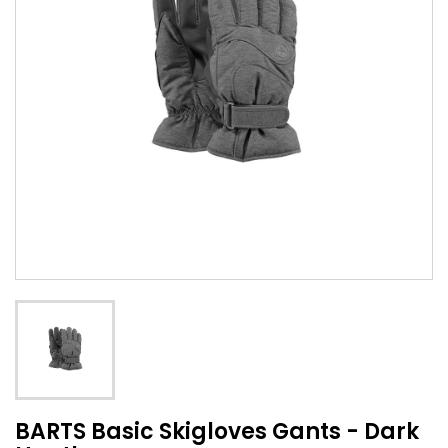
BARTS Basic Skigloves Gants - Dark