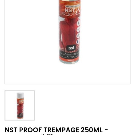
NST PROOF TREMPAGE 250ML -